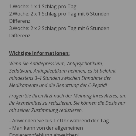
1.Woche: 1 x 1 Schlag pro Tag
2.Woche: 2 x 1 Schlag pro Tag mit 6 Stunden
Differenz
3.Woche: 2 x 2 Schlag pro Tag mit 6 Stunden
Differenz
Wichtige Informationen:
Wenn Sie Antidepressivum, Antipsychotikum,
Sedativum, Antiepileptikum nehmen, es ist belohnt
mindestens 3-4 Stunden zwischen Einnahme der
Medikamente und die Benutzung der C-Peptid!
Fragen Sie Ihren Arzt nach der Meinung Ihres Arztes, um
Ihr Arzneimittel zu reduzieren, Sie können die Dosis nur
mit seiner Zustimmung reduzieren.
- Anwenden Sie bis 17 Uhr während der Tag.
- Man kann von der allgemeinen
Dosierempfehlung abweichen!