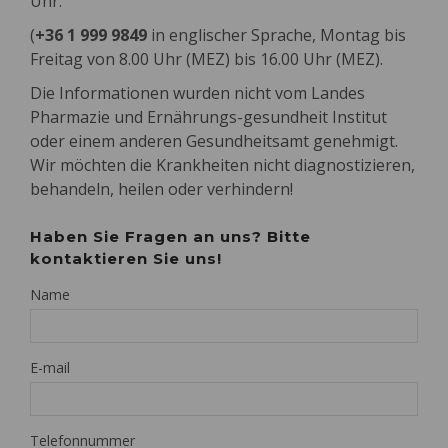
Uhr.
(
+36 1 999 9849
in englischer Sprache, Montag bis
Freitag von 8.00 Uhr (MEZ) bis 16.00 Uhr (MEZ).
Die Informationen wurden nicht vom Landes
Pharmazie und Ernährungs-gesundheit Institut
oder einem anderen Gesundheitsamt genehmigt.
Wir möchten die Krankheiten nicht diagnostizieren,
behandeln, heilen oder verhindern!
Haben Sie Fragen an uns? Bitte
kontaktieren Sie uns!
Name
E-mail
Telefonnummer