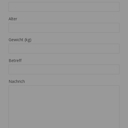
Alter
Gewicht (kg)
Betreff
Nachrich