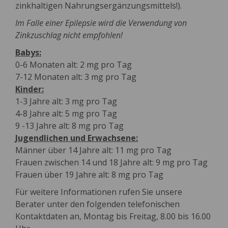
zinkhaltigen Nahrungsergänzungsmittels!).
Im Falle einer Epilepsie wird die Verwendung von
Zinkzuschlag nicht empfohlen!
Babys:
0-6 Monaten alt: 2 mg pro Tag
7-12 Monaten alt: 3 mg pro Tag
Kinder:
1-3 Jahre alt: 3 mg pro Tag
4-8 Jahre alt: 5 mg pro Tag
9 -13 Jahre alt: 8 mg pro Tag
Jugendlichen und Erwachsene:
Männer über 14 Jahre alt: 11 mg pro Tag
Frauen zwischen 14 und 18 Jahre alt: 9 mg pro Tag
Frauen über 19 Jahre alt: 8 mg pro Tag
Für weitere Informationen rufen Sie unsere
Berater unter den folgenden telefonischen
Kontaktdaten an, Montag bis Freitag, 8.00 bis 16.00