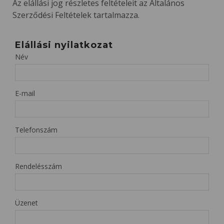
Az elállási jog részletes feltételeit az Általános
Szerződési Feltételek tartalmazza.
Elállási nyilatkozat
Név
E-mail
Telefonszám
Rendelésszám
Üzenet