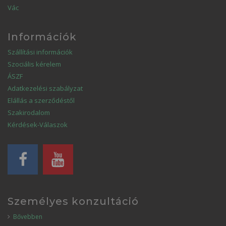
Vác
Információk
Szállítási információk
Szociális kérelem
ÁSZF
Adatkezelési szabályzat
Elállás a szerződéstől
Szakirodalom
Kérdések-Válaszok
Személyes konzultáció
Bővebben