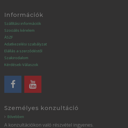
Információk
Szállítási információk
Szociális kérelem
ÁSZF
Adatkezelési szabályzat
Elállás a szerződéstől
Szakirodalom
Kérdések-Válaszok
Személyes konzultáció
Bővebben
A konzultációkon való részvétel ingyenes.