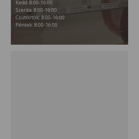
Kedd: 8:00-16:00
Szerda: 8:00-16:00
Csütörtök: 8:00-16:00
Péntek: 8:00-16:00