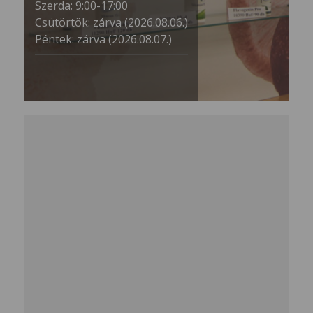
Szerda: 9:00-17:00
Csütörtök: zárva (2026.08.06.)
Péntek: zárva (2026.08.07.)