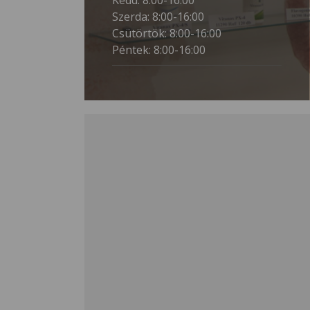
Kedd: 8:00-16:00
Szerda: 8:00-16:00
Csütörtök: 8:00-16:00
Péntek: 8:00-16:00