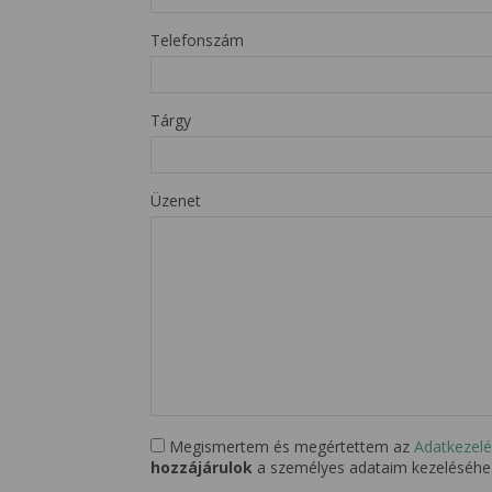
Telefonszám
Tárgy
Üzenet
Megismertem és megértettem az
Adatkezelé
hozzájárulok
a személyes adataim kezeléséhe