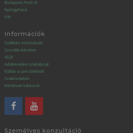
Budapest, Pesti út
Nyíregyháza
Vác
Információk
Szállítási információk
Szociális kérelem
ÁSZF
Adatkezelési szabályzat
Elállás a szerződéstől
Szakirodalom
Kérdések-Válaszok
Személyes konzultáció