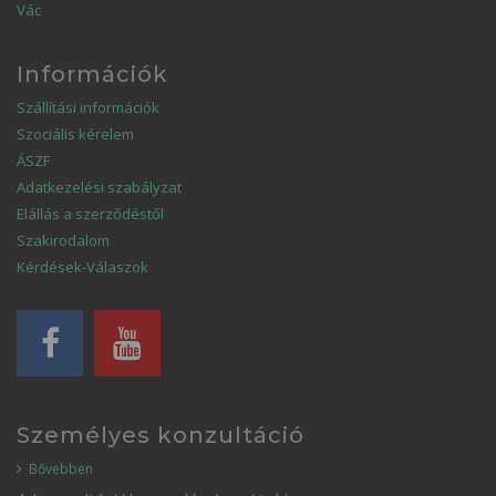
Vác
Információk
Szállítási információk
Szociális kérelem
ÁSZF
Adatkezelési szabályzat
Elállás a szerződéstől
Szakirodalom
Kérdések-Válaszok
Személyes konzultáció
Bővebben