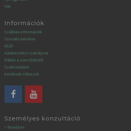
Vác
Információk
Szállítási információk
Szociális kérelem
ÁSZF
Adatkezelési szabályzat
Elállás a szerződéstől
Szakirodalom
Kérdések-Válaszok
Személyes konzultáció
Bővebben