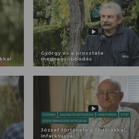
György és a prosztata
ákkal
megnagyobbodás
TÜDŐRÁK
DAGANATOS BETEGSÉGEK
KEMOTERÁPIA
ÁTTÉT
SZÍV ÉS ÉRRENDSZERI BETEGSÉGEK
József története a tüdőrákkal,
infarktussal