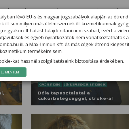
ERMÉKEK
HÍREK
VARGA GÁBOR
FILMEK
GYÓGYGOMBÁK
K
tályban lévő EU-s és magyar jogszabályok alapján az étrend
ek ill. semmilyen más élelmiszernek ill. kozmetikumnak gyó
re gyakorolt hatást tulajdonítani nem szabad, ezért a vide
potjavulások és egyéb nyilatkozatok nem vonatkoztathatók a
mba.hu ill. a Max-Immun Kft. és más cégek étrend kiegészí
l. kozmetikum termékeire sem.
okie-kat használ szolgáltatásaink biztosítása érdekében.
ÉS MENTEM
CUKORBETEGSÉG
SZÍV ÉS ÉRRENDSZERI BETEGSÉGEK
l,
Béla tapasztalatai a
cukorbetegséggel, stroke-al