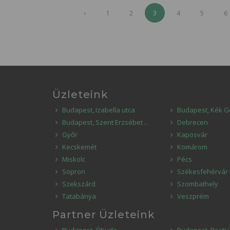
‹
1
2
3
4
5
6
Üzleteink
Budapest, Izabella utca
Budapest, Kék G
Budapest, Szent Erzsébet ..
Debrecen
Győr
Kaposvár
Kecskemét
Komárom
Miskolc
Pécs
Sopron
Székesfehérvár
Szekszárd
Szombathely
Tatabánya
Veszprém
Partner Üzleteink
Budapest, Óbuda
Budapest, Pesti 