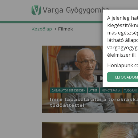
T
A jelenleg ha
kiegészítőkn
Kezdőlap
Filmek
más egészség
látható álla
vargagyogygo
élelmiszer il
Honlapunk co
ELFOGADOM 
DAGANATOS BETEGSÉGEK
ÁTTÉT
KEMOTERÁPIA
TÜDŐRÁK
Imre tapasztalatai a torokrákka
tüdőáttéttel