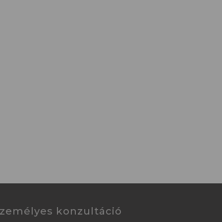
zemélyes konzultáció